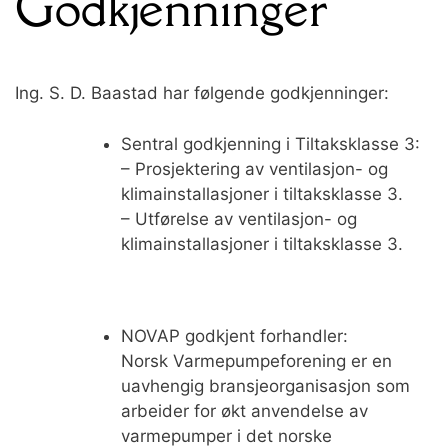
Godkjenninger
Ing. S. D. Baastad har følgende godkjenninger:
Sentral godkjenning i Tiltaksklasse 3:
– Prosjektering av ventilasjon- og
klimainstallasjoner i tiltaksklasse 3.
– Utførelse av ventilasjon- og
klimainstallasjoner i tiltaksklasse 3.
NOVAP godkjent forhandler:
Norsk Varmepumpeforening er en
uavhengig bransjeorganisasjon som
arbeider for økt anvendelse av
varmepumper i det norske