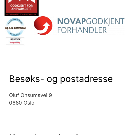
Besøks- og postadresse
Oluf Onsumsvei 9
0680 Oslo