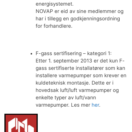
energisystemet.
NOVAP er eid av sine medlemmer og
har i tillegg en godkjenningsordning
for forhandlere.
F-gass sertifisering – kategori 1:
Etter 1. september 2013 er det kun F-
gass sertifiserte installatører som kan
installere varmepumper som krever en
kuldeteknisk montasje. Dette er i
hovedsak luft/luft varmepumper og
enkelte typer av luft/vann
varmepumper. Les mer
her
.