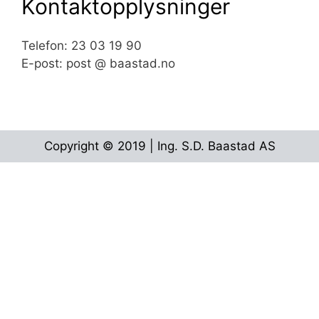
Kontaktopplysninger
Telefon: 23 03 19 90
E-post: post @ baastad.no
Copyright © 2019 | Ing. S.D. Baastad AS